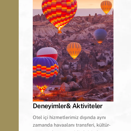
Deneyimler& Aktiviteler
Otel içi hizmetlerimiz dışında aynı
zamanda havaalanı transferi, kültür-