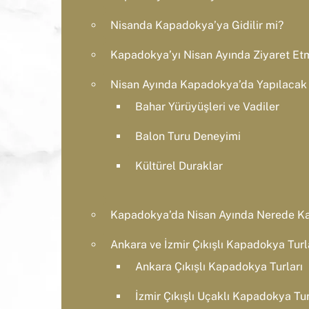
Nisanda Kapadokya’ya Gidilir mi?
Kapadokya’yı Nisan Ayında Ziyaret Etm
Nisan Ayında Kapadokya’da Yapılacak A
Bahar Yürüyüşleri ve Vadiler
Balon Turu Deneyimi
Kültürel Duraklar
Kapadokya’da Nisan Ayında Nerede Kal
Ankara ve İzmir Çıkışlı Kapadokya Turl
Ankara Çıkışlı Kapadokya Turları
İzmir Çıkışlı Uçaklı Kapadokya Tur