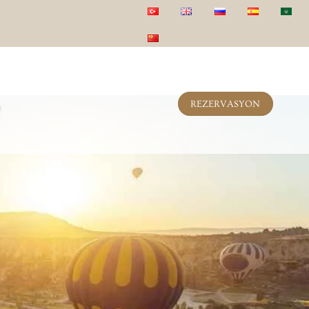
REZERVASYON