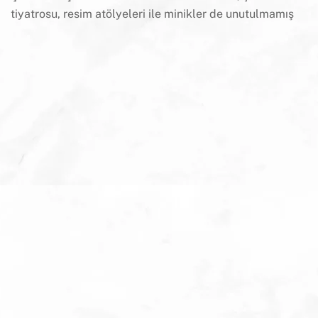
tiyatrosu, resim atölyeleri ile minikler de unutulmamış