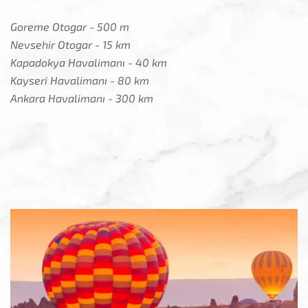
Goreme Otogar - 500 m
Nevsehir Otogar - 15 km
Kapadokya Havalimanı - 40 km
Kayseri Havalimanı - 80 km
Ankara Havalimanı - 300 km