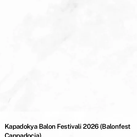
Kapadokya Balon Festivali 2026 (Balonfest
Cappadocia)