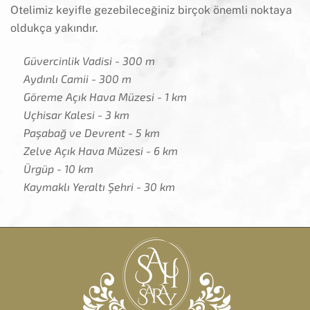
Otelimiz keyifle gezebileceğiniz birçok önemli noktaya
oldukça yakındır.
Güvercinlik Vadisi - 300 m
Aydınlı Camii - 300 m
Göreme Açık Hava Müzesi - 1 km
Uçhisar Kalesi - 3 km
Paşabağ ve Devrent - 5 km
Zelve Açık Hava Müzesi - 6 km
Ürgüp - 10 km
Kaymaklı Yeraltı Şehri - 30 km