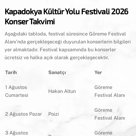
Kapadokya Kültür Yolu Festivali 2026
Konser Takvimi
Aşağıdaki tabloda, festival süresince Göreme Festival
Alanı’nda gerçekleşeceği duyurulan konserlerin bilgileri
yer almaktadır. Festival kapsamında bu konserler
ücretsiz ve halka açık olarak gerçekleşecektir.
Tarih
Sanatçı
Yer
1 Ağustos
Göreme
Hakan Altun
Cumartesi
Festival Alanı
Göreme
2 Ağustos Pazar
Poizi
Festival Alanı
3 Ağustos
Göreme