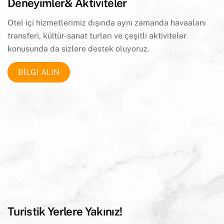
Deneyimler& Aktiviteler
Otel içi hizmetlerimiz dışında aynı zamanda havaalanı
transferi, kültür-sanat
turları ve çeşitli aktiviteler
konusunda da sizlere destek oluyoruz.
BİLGİ ALIN
Turistik Yerlere Yakınız!