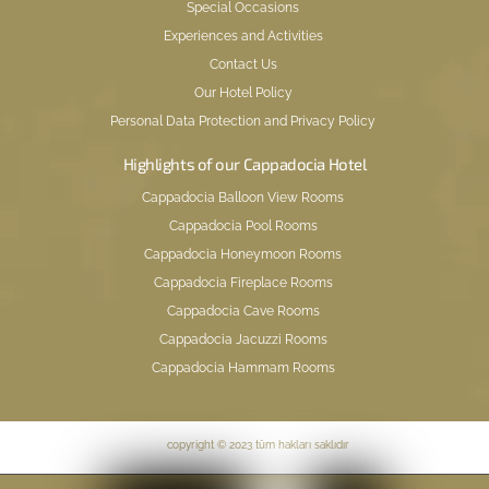
Special Occasions
Experiences and Activities
Contact Us
Our Hotel Policy
Personal Data Protection and Privacy Policy
Highlights of our Cappadocia Hotel
Cappadocia Balloon View Rooms
Cappadocia Pool Rooms
Cappadocia Honeymoon Rooms
Cappadocia Fireplace Rooms
Cappadocia Cave Rooms
Cappadocia Jacuzzi Rooms
Cappadocia Hammam Rooms
copyright © 2023 tüm hakları saklıdır