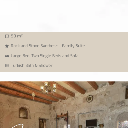
50 m²
Rock and Stone Synthesis - Family Suite
Large Bed, Two Single Beds and Sofa
Turkish Bath & Shower