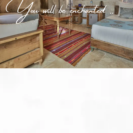
You will be enchanted ..