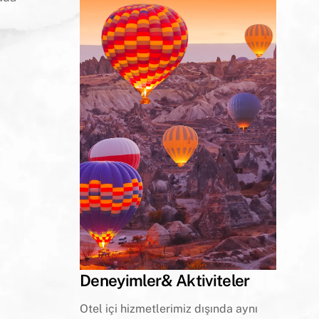
Deneyimler& Aktiviteler
Otel içi hizmetlerimiz dışında aynı