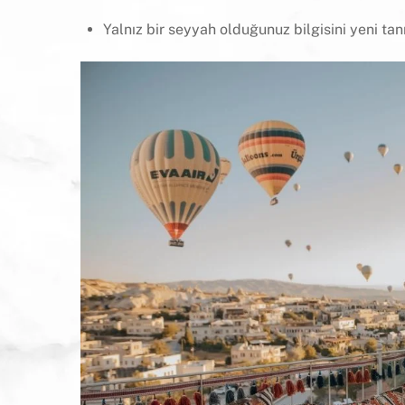
Yalnız bir seyyah olduğunuz bilgisini yeni tan