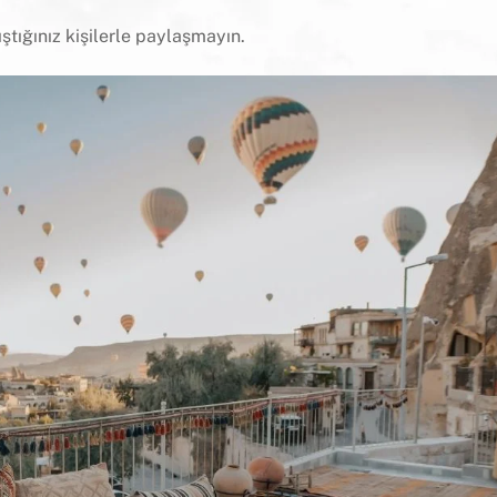
ıştığınız kişilerle paylaşmayın.