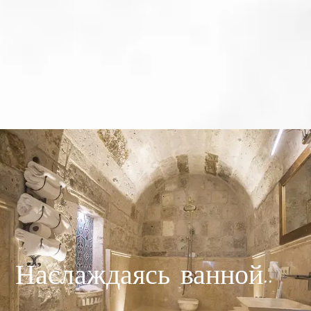
Наслаждаясь ванной..