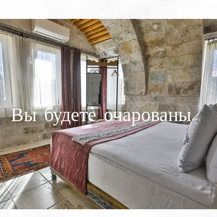
Вы будете очарованы..