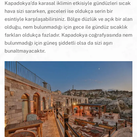
Kapadokya’da karasal iklimin etkisiyle gündüzleri sıcak
hava sizi sararken, geceleri ise oldukça serin bir
esintiyle karşılaşabilirsiniz. Bölge düzlük ve açık bir alan
olduğu, nem bulunmadığı için gece ile gündüz sıcaklık
farkları oldukça fazladır. Kapadokya coğrafyasında nem
bulunmadığı için güneş şiddetli olsa da sizi aşırı
bunaltmayacaktır.