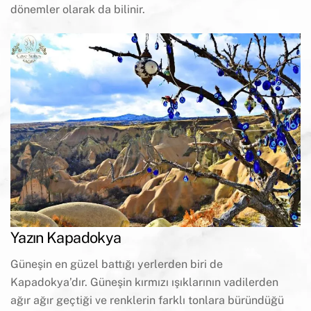
dönemler olarak da bilinir.
Yazın Kapadokya
Güneşin en güzel battığı yerlerden biri de
Kapadokya’dır. Güneşin kırmızı ışıklarının vadilerden
ağır ağır geçtiği ve renklerin farklı tonlara büründüğü