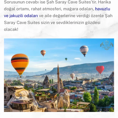
Sorusunun cevabı ise Şah Saray Cave Suites’tir. Harika
doğal ortamı, rahat atmosferi, mağara odaları,
havuzlu
ve jakuzili odaları
ve aile değerlerine verdiği özenle Şah
Saray Cave Suites sizin ve sevdiklerinizin gözdesi
olacak!