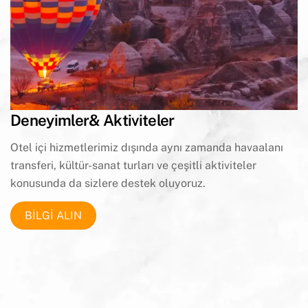
Deneyimler& Aktiviteler
Otel içi hizmetlerimiz dışında aynı zamanda havaalanı
transferi, kültür-sanat
turları ve çeşitli aktiviteler
konusunda da sizlere destek oluyoruz.
BİLGİ ALIN