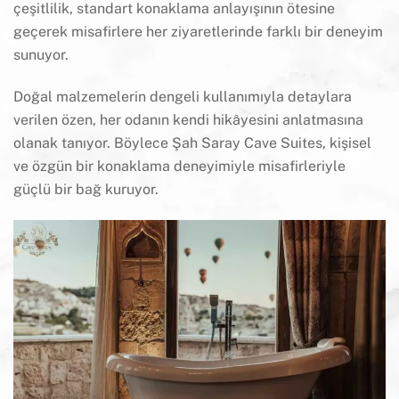
çeşitlilik, standart konaklama anlayışının ötesine
geçerek misafirlere her ziyaretlerinde farklı bir deneyim
sunuyor.
Doğal malzemelerin dengeli kullanımıyla detaylara
verilen özen, her odanın kendi hikâyesini anlatmasına
olanak tanıyor. Böylece Şah Saray Cave Suites, kişisel
ve özgün bir konaklama deneyimiyle misafirleriyle
güçlü bir bağ kuruyor.