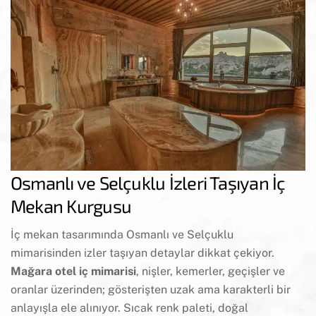
Osmanlı ve Selçuklu İzleri Taşıyan İç
Mekan Kurgusu
İç mekan tasarımında Osmanlı ve Selçuklu
mimarisinden izler taşıyan detaylar dikkat çekiyor.
Mağara otel iç mimarisi
, nişler, kemerler, geçişler ve
oranlar üzerinden; gösterişten uzak ama karakterli bir
anlayışla ele alınıyor. Sıcak renk paleti, doğal