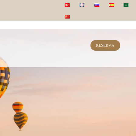
RESERVA