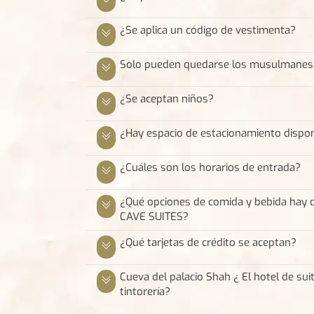
¿Se aplica un código de vestimenta?
Solo pueden quedarse los musulmanes
¿Se aceptan niños?
¿Hay espacio de estacionamiento dispon
¿Cuáles son los horarios de entrada?
¿Qué opciones de comida y bebida hay 
CAVE SUITES?
¿Qué tarjetas de crédito se aceptan?
Cueva del palacio Shah ¿ El hotel de suit
tintorería?