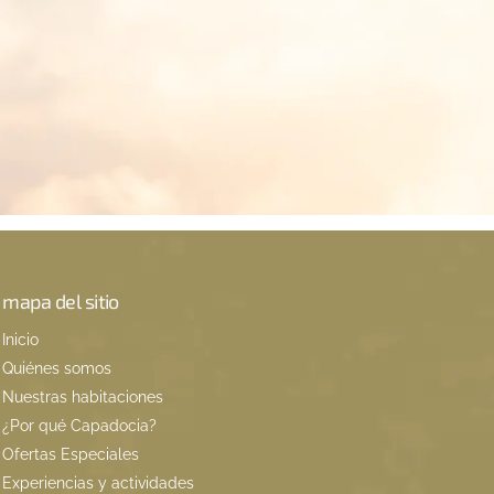
mapa del sitio
Inicio
Quiénes somos
Nuestras habitaciones
¿Por qué Capadocia?
Ofertas Especiales
Experiencias y actividades